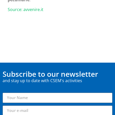
Source: avvenire.it
Subscribe to our newsletter
and stay up to date with CSEM's activities