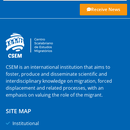
Receive News
CSEM is an international institution that aims to
foster, produce and disseminate scientific and
interdisciplinary knowledge on migration, forced
displacement and related processes, with an
emphasis on valuing the role of the migrant.
SITE MAP
Institutional