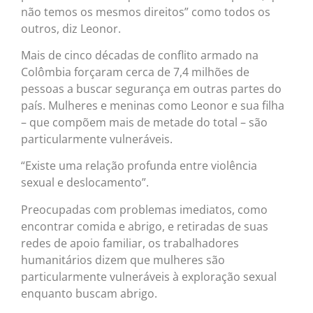
não temos os mesmos direitos” como todos os
outros, diz Leonor.
Mais de cinco décadas de conflito armado na
Colômbia forçaram cerca de 7,4 milhões de
pessoas a buscar segurança em outras partes do
país. Mulheres e meninas como Leonor e sua filha
– que compõem mais de metade do total – são
particularmente vulneráveis.
“Existe uma relação profunda entre violência
sexual e deslocamento”.
Preocupadas com problemas imediatos, como
encontrar comida e abrigo, e retiradas de suas
redes de apoio familiar, os trabalhadores
humanitários dizem que mulheres são
particularmente vulneráveis à exploração sexual
enquanto buscam abrigo.