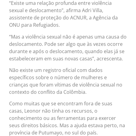
“Existe uma relação profunda entre violência
sexual e deslocamento”, afirma Adri Villa,
assistente de proteção do ACNUR, a Agência da
ONU para Refugiados.
“Mas a violência sexual não é apenas uma causa do
deslocamento. Pode ser algo que às vezes ocorre
durante e após o deslocamento, quando elas já se
estabeleceram em suas novas casas”, acrescenta.
Não existe um registro oficial com dados
específicos sobre o número de mulheres e
crianças que foram vítimas de violência sexual no
contexto do conflito da Colômbia.
Como muitas que se encontram fora de suas
casas, Leonor não tinha os recursos, o
conhecimento ou as ferramentas para exercer
seus direitos básicos. Mas a ajuda estava perto, na
província de Putumayo, no sul do país.