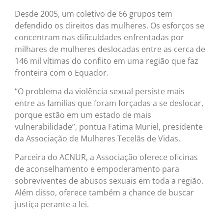
Desde 2005, um coletivo de 66 grupos tem
defendido os direitos das mulheres. Os esforços se
concentram nas dificuldades enfrentadas por
milhares de mulheres deslocadas entre as cerca de
146 mil vítimas do conflito em uma região que faz
fronteira com o Equador.
“O problema da violência sexual persiste mais
entre as famílias que foram forçadas a se deslocar,
porque estão em um estado de mais
vulnerabilidade”, pontua Fatima Muriel, presidente
da Associação de Mulheres Tecelãs de Vidas.
Parceira do ACNUR, a Associação oferece oficinas
de aconselhamento e empoderamento para
sobreviventes de abusos sexuais em toda a região.
Além disso, oferece também a chance de buscar
justiça perante a lei.