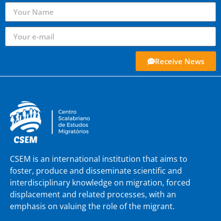
Receive News
CSEM is an international institution that aims to
foster, produce and disseminate scientific and
interdisciplinary knowledge on migration, forced
displacement and related processes, with an
emphasis on valuing the role of the migrant.