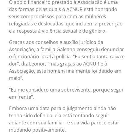
O apoio financeiro prestado à Associação é uma
das formas pelas quais o ACNUR está honrando
seus compromissos para com as mulheres
refugiadas e deslocadas, que incluem a prevenção
e a resposta à violência sexual e de gênero.
Graças aos conselhos e auxílio jurídico da
Associação, a família Galeano conseguiu denunciar
o funcionário local à polícia. “Eu sentia tanta raiva e
dor”, diz Leonor, “mas graças ao ACNUR e à
Associação, este homem finalmente foi detido em
maio”.
“Eu me considero uma sobrevivente, porque segui
em frente”.
Embora uma data para o julgamento ainda não
tenha sido definida, ela está tentando seguir
adiante com sua família – e sua vida parece estar
mudando positivamente.