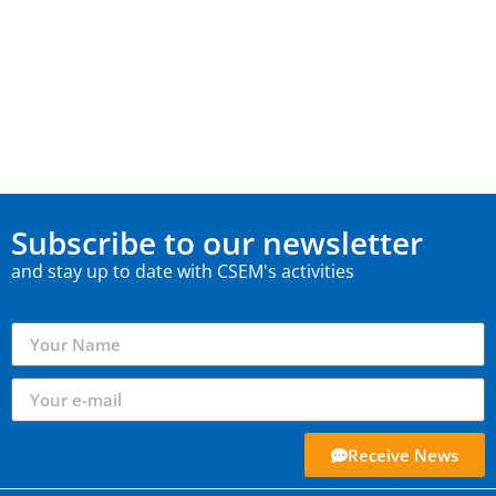
Subscribe to our newsletter
and stay up to date with CSEM's activities
Receive News