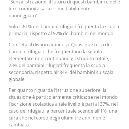
“Senza istruzione, il futuro di questi bambini e delle
loro comunità sarà irrimediabilmente
danneggiato”.
Solo il 61% dei bambini rifugiati frequenta la scuola
primaria, rispetto al 92% dei bambini nel mondo.
Con l’età, il divario aumenta. Quasi due terzi dei
bambini rifugiati che frequentano la scuola
elementare non continuano gli studi. In totale, il
23% dei bambini rifugiati frequenta la scuola
secondaria, rispetto all’84% dei bambini su scala
globale.
Per quanto riguarda l’istruzione superiore, la
situazione è particolarmente critica: se nel mondo
l’iscrizione scolastica a tale livello è pari al 37%, nel
caso dei rifugiati la percentuale scende all’1%, una
cifra che nel corso degli ultimi tre anni non è
cambiata.