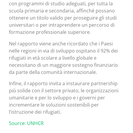
con programmi di studio adeguati, per tutta la
scuola primaria e secondaria, affinché possano
ottenere un titolo valido per proseguire gli studi
universitari o per intraprendere un percorso di
formazione professionale superiore.
Nel rapporto viene anche ricordato che i Paesi
nelle regioni in via di sviluppo ospitano il 92% dei
rifugiati in età scolare a livello globale e
necessitano di un maggiore sostegno finanziario
da parte della comunità internazionale.
Infine, il rapporto invita a instaurare partnership
più solide con il settore privato, le organizzazioni
umanitarie e per lo sviluppo e i governi per
incrementare le soluzioni sostenibili per
l’istruzione dei rifugiati.
Source: UNHCR