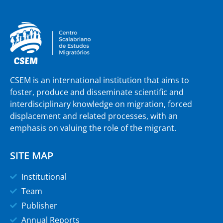
CSEM is an international institution that aims to
foster, produce and disseminate scientific and
interdisciplinary knowledge on migration, forced
displacement and related processes, with an
emphasis on valuing the role of the migrant.
SITE MAP
Institutional
Team
Publisher
Annual Reports