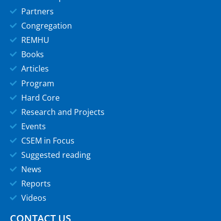
Partners
Congregation
REMHU
Books
Articles
Program
Hard Core
Research and Projects
Events
CSEM in Focus
Suggested reading
News
Reports
Videos
CONTACT US