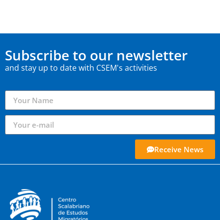
Subscribe to our newsletter
and stay up to date with CSEM's activities
Receive News