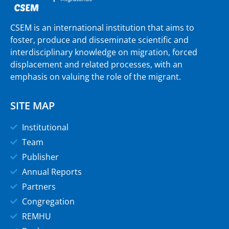
CSEM is an international institution that aims to
foster, produce and disseminate scientific and
interdisciplinary knowledge on migration, forced
displacement and related processes, with an
emphasis on valuing the role of the migrant.
SITE MAP
Institutional
Team
Publisher
Annual Reports
Partners
Congregation
REMHU