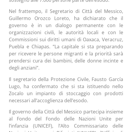
Nel frattempo, il Segretario di Città del Messico,
Guillermo Orozco Loreto, ha dichiarato che il
governo è in un dialogo permanente con le
organizzazioni civili, le autorità locali e con le
Commissioni sui diritti umani di Oaxaca, Veracruz,
Puebla e Chiapas. “La capitale si sta preparando
per ricevere le persone migranti e la priorità sarà
prendersi cura dei bambini, delle donne incinte e
degli anziani”.
Il segretario della Protezione Civile, Fausto García
Lugo, ha confermato che si sta istituendo nello
Zocalo un impianto di stoccaggio con prodotti
necessari all’accoglienza dell’esodo.
Il governo della Città del Messico partecipa insieme
al Fondo del Fondo delle Nazioni Unite per
l’infanzia (UNICEF), l’Alto Commissariato delle