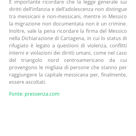
È importante ricordare che la legge generale sui
diritti dell’infanzia e dell’adolescenza non distingue
tra messicani e non-messicani, mentre in Messico
la migrazione non documentata non è un crimine.
Inoltre, vale la pena ricordare la firma del Messico
nella Dichiarazione di Cartagena, in cui lo status di
rifugiato è legato a questioni di violenza, conflitti
interni e violazioni dei diritti umani, come nel caso
del triangolo nord centroamericano da cui
provengono le migliaia di persone che stanno per
raggiungere la capitale messicana per, finalmente,
essere ascoltati.
Fonte: pressenza.com