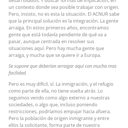
desarrollados. Y buscar formas de implicación, en
un contexto donde sea posible trabajar con origen.
Pero, insisto, no es esta la situación. El ACNUR sabe
que la principal solución es la integración. La gente
arraiga. En estos primeros años, encontramos
gente que está todavía pendiente de qué va a
pasar, aunque centrada en resolver sus
situaciones aquí. Pero hay mucha gente que
arraiga, y mucha que se quiere ir a Europa.
Se supone que deberían arraigar aquí con mucha mas
facilidad.
Pero es muy difícil, sí. La inmigración, y el refugio
como parte de ella, no tiene vuelta atrás. Lo
seguimos vendo como algo externo a nuestras
sociedades, o algo que, incluso poniendo
restricciones, podríamos empujar hacia afuera.
Pero la población de origen inmigrante y entre
ellos la solicitante, forma parte de nuestra