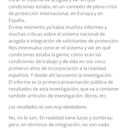
condiciones estaba, en un contexto de plena crisis
de protección internacional, en Europa y en
España.
En ese momento ya había muchos informes y
muchas críticas sobre el sistema nacional de
acogida e integración de solicitantes de protección.
Nos interesaba conocer el sistema y ver en qué
condiciones estaba la gente; cómo eran las
condiciones de trabajo y de vida en sus cinco
primeros años de incorporación a la realidad
española. Y desde ahí lanzamos la investigación.
El informe es la primera presentación pública de
resultados de esta investigación, que va a contener
también artículos de investigación, libros, etc.
Los resultados no son muy alentadores.
No, no lo son. En realidad tiene luces y sombras;
pero, en términos de integración, no son nada