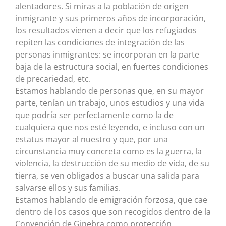
alentadores. Si miras a la población de origen
inmigrante y sus primeros años de incorporación,
los resultados vienen a decir que los refugiados
repiten las condiciones de integración de las
personas inmigrantes: se incorporan en la parte
baja de la estructura social, en fuertes condiciones
de precariedad, etc.
Estamos hablando de personas que, en su mayor
parte, tenían un trabajo, unos estudios y una vida
que podría ser perfectamente como la de
cualquiera que nos esté leyendo, e incluso con un
estatus mayor al nuestro y que, por una
circunstancia muy concreta como es la guerra, la
violencia, la destrucción de su medio de vida, de su
tierra, se ven obligados a buscar una salida para
salvarse ellos y sus familias.
Estamos hablando de emigración forzosa, que cae
dentro de los casos que son recogidos dentro de la
Convención de Ginebra como protección