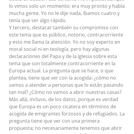
lo vimos solo un momento: era muy pronto y había
mucha gente. Yo no le dije nada, íbamos cuatro y
tenía que ser algo rápido.
Y tercero, destacar también su compromiso con
este tema que es público, notorio, contracorriente
y esto me llama la atención. Yo no soy experto en
moral social ni en teología, pero hay algunas
declaraciones del Papa y de la Iglesia sobre esta
tema que son totalmente contracorriente en la
Europa actual. La pregunta que se hace, o que
plantea, tiene que ver con la acogida: ¿cómo no
vamos a atender a personas que lo están pasando
tan mal? ¿Cómo no vamos a abrir nuestras casas?
Más allá, incluso, de los datos, porque es verdad
que Europa es un poco cicatera en términos de
acogida de emigrantes forzosos y de refugiados. La
pregunta tiene que ver con una primera
propuesta; no necesariamente tenemos que abrir