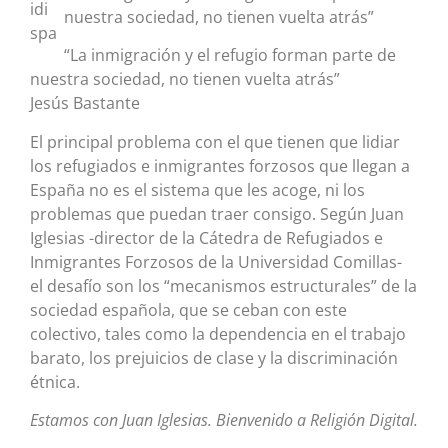
nuestra sociedad, no tienen vuelta atrás”
“La inmigración y el refugio forman parte de
nuestra sociedad, no tienen vuelta atrás”
Jesús Bastante
El principal problema con el que tienen que lidiar
los refugiados e inmigrantes forzosos que llegan a
España no es el sistema que les acoge, ni los
problemas que puedan traer consigo. Según Juan
Iglesias -director de la Cátedra de Refugiados e
Inmigrantes Forzosos de la Universidad Comillas-
el desafío son los “mecanismos estructurales” de la
sociedad española, que se ceban con este
colectivo, tales como la dependencia en el trabajo
barato, los prejuicios de clase y la discriminación
étnica.
Estamos con Juan Iglesias. Bienvenido a Religión Digital.