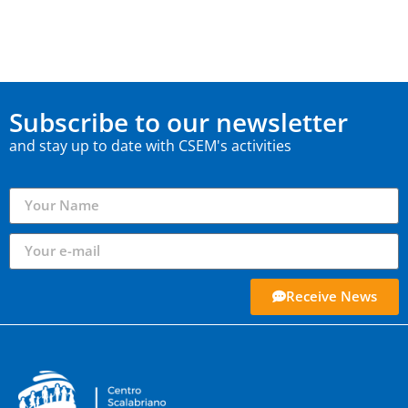
Subscribe to our newsletter
and stay up to date with CSEM's activities
Receive News