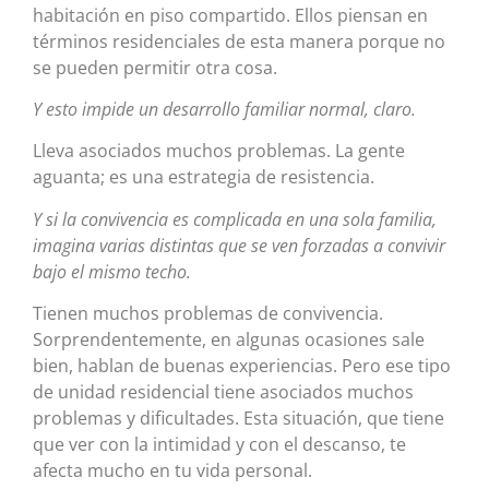
habitación en piso compartido. Ellos piensan en
términos residenciales de esta manera porque no
se pueden permitir otra cosa.
Y esto impide un desarrollo familiar normal, claro.
Lleva asociados muchos problemas. La gente
aguanta; es una estrategia de resistencia.
Y si la convivencia es complicada en una sola familia,
imagina varias distintas que se ven forzadas a convivir
bajo el mismo techo.
Tienen muchos problemas de convivencia.
Sorprendentemente, en algunas ocasiones sale
bien, hablan de buenas experiencias. Pero ese tipo
de unidad residencial tiene asociados muchos
problemas y dificultades. Esta situación, que tiene
que ver con la intimidad y con el descanso, te
afecta mucho en tu vida personal.