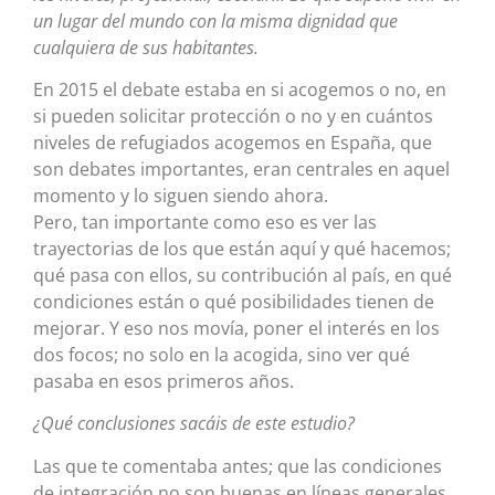
un lugar del mundo con la misma dignidad que
cualquiera de sus habitantes.
En 2015 el debate estaba en si acogemos o no, en
si pueden solicitar protección o no y en cuántos
niveles de refugiados acogemos en España, que
son debates importantes, eran centrales en aquel
momento y lo siguen siendo ahora.
Pero, tan importante como eso es ver las
trayectorias de los que están aquí y qué hacemos;
qué pasa con ellos, su contribución al país, en qué
condiciones están o qué posibilidades tienen de
mejorar. Y eso nos movía, poner el interés en los
dos focos; no solo en la acogida, sino ver qué
pasaba en esos primeros años.
¿Qué conclusiones sacáis de este estudio?
Las que te comentaba antes; que las condiciones
de integración no son buenas en líneas generales.