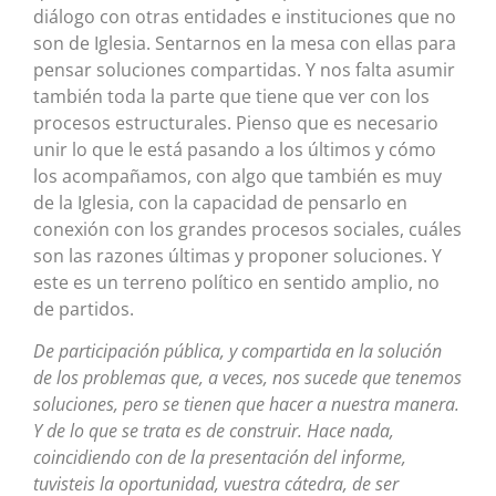
diálogo con otras entidades e instituciones que no
son de Iglesia. Sentarnos en la mesa con ellas para
pensar soluciones compartidas. Y nos falta asumir
también toda la parte que tiene que ver con los
procesos estructurales. Pienso que es necesario
unir lo que le está pasando a los últimos y cómo
los acompañamos, con algo que también es muy
de la Iglesia, con la capacidad de pensarlo en
conexión con los grandes procesos sociales, cuáles
son las razones últimas y proponer soluciones. Y
este es un terreno político en sentido amplio, no
de partidos.
De participación pública, y compartida en la solución
de los problemas que, a veces, nos sucede que tenemos
soluciones, pero se tienen que hacer a nuestra manera.
Y de lo que se trata es de construir. Hace nada,
coincidiendo con de la presentación del informe,
tuvisteis la oportunidad, vuestra cátedra, de ser