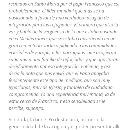
recibidos en Santa Marta por el papa Francisco que es,
probablemente, el líder mundial que más se ha
posicionado a favor de una verdadera acogida de
integración para los refugiados. El primero que alzó la
voz y habló de la vergüenza de lo que estaba pasando
en el Mediterráneo, que se estaba convirtiendo en un
gran cementerio. Incluso pidiendo a las comunidades
eclesiales de Europa, a las parroquias, que acogieran
cada una a una familia de refugiados y que apostaran
decididamente por esa integración. Entiendo, y así
decía la nota que nos envió, que el Papa apoyaba
fervientemente este tipo de medidas, que son muy
ignacianas, muy de Iglesia, y también de ciudadano
comprometido. Es una experiencia muy íntima, la de
estar cerca de Francisco. Y esa sensibilidad se le
percibe, supongo.
Sin duda, la tiene. Yo destacaría, primero, la
generosidad de la acogida y el poder presentar allí