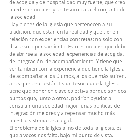
de acogida y de hospitalidad muy fuerte, que creo
puede ser un bien y un tesoro para el conjunto de
la sociedad.
Hay bienes de la Iglesia que pertenecen a su
tradición, que están en la realidad y que tienen
relación con experiencias concretas; no solo con
discurso o pensamiento. Esto es un bien que debe
de abrirse a la sociedad: experiencias de acogida,
de integración, de acompañamiento. Y tiene que
ver también con la experiencia que tiene la Iglesia
de acompañar a los últimos, a los que más sufren,
a los que peor están. Es un tesoro que la Iglesia
tiene que poner en clave colectiva porque son dos
puntos que, junto a otros, podrían ayudar a
construir una sociedad mejor, unas políticas de
integración mejores y a repensar mucho más
nuestro sistema de acogida.
El problema de la Iglesia, no de toda la Iglesia, es
que a veces nos falta, bajo mi punto de vista,