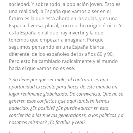
sociedad. Y sobre todo la población joven. Esto es
una realidad; la España que vamos a ser en el
futuro es la que está ahora en las aulas, y es una
España diversa, plural, con mucho origen étnico. Y
es la España en al que hay invertir y la que
tenemos que empezar a imaginar. Porque
seguimos pensando en una España blanca,
diferente, de los españoles de los años 80 y 90.
Pero esto ha cambiado radicalmente y el mundo
hacia el que vamos no es ese.
Y no tiene por qué ser malo, al contrario; es una
oportunidad excelente para hacer de este mundo un
lugar realmente globalizado. De convivencia. Que no se
generen esos conflictos que aquí también hemos
padecido. ¿Es posible? ¿Se puede educar en esta
conciencia a las nuevas generaciones, a los políticos y a
nosotros mismos? ¿Es factible y real?