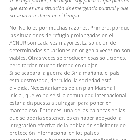
Te lo digo porque, a lo mejor, hay políticos que piensan
que esto es una situación de emergencia puntual y que
no se va a sostener en el tiempo.
No. No lo es por muchas razones. Primero, porque
las situaciones de refugio prolongadas en el
ACNUR son cada vez mayores. La solución de
determinadas situaciones en origen a veces no son
viables. Otras veces se producen esas soluciones,
pero tardan mucho tiempo en cuajar.
Si se acabara la guerra de Siria mañana, el país
está destrozado, derruido, la sociedad está
dividida. Necesitaríamos de un plan Marshall
inicial, que yo no sé si la comunidad internacional
estaría dispuesta a sufragar, para poner en
marcha eso. Entonces, una de las palancas en las
que se podría sostener, es en haber apoyado la
integración efectiva de la población solicitante de
protección internacional en los países