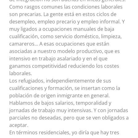
Como rasgos comunes las condiciones laborales
son precarias. La gente está en estos ciclos de
desempleo, empleo precario y empleo informal. Y
muy ligados a ocupaciones manuales de baja
cualificación, como servicio doméstico, limpieza,
camareros… A esas ocupaciones que están
asociadas a nuestro modelo productivo, que es
intensivo en trabajo asalariado y en el que
ganamos competitividad reduciendo los costes
laborales.
Los refugiados, independientemente de sus
cualificaciones y formación, se insertan como la
población de origen inmigrante en general.
Hablamos de bajos salarios, temporalidad y
jornadas de trabajo muy intensivas. Y con jornadas
parciales no deseadas, pero que se ven obligados a
aceptar.
En términos residenciales, yo diría que hay tres