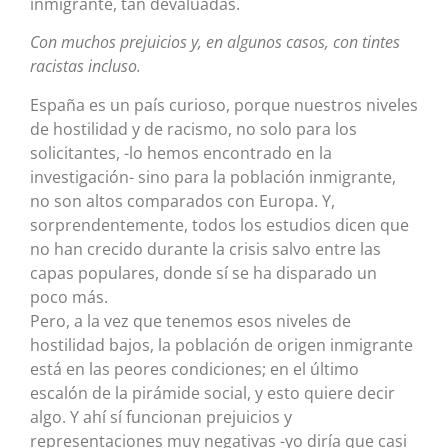
inmigrante, tan devaluadas.
Con muchos prejuicios y, en algunos casos, con tintes
racistas incluso.
España es un país curioso, porque nuestros niveles
de hostilidad y de racismo, no solo para los
solicitantes, -lo hemos encontrado en la
investigación- sino para la población inmigrante,
no son altos comparados con Europa. Y,
sorprendentemente, todos los estudios dicen que
no han crecido durante la crisis salvo entre las
capas populares, donde sí se ha disparado un
poco más.
Pero, a la vez que tenemos esos niveles de
hostilidad bajos, la población de origen inmigrante
está en las peores condiciones; en el último
escalón de la pirámide social, y esto quiere decir
algo. Y ahí sí funcionan prejuicios y
representaciones muy negativas -yo diría que casi