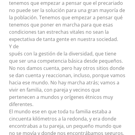
tenemos que empezar a pensar que el precariado
no puede ser la solución para una gran mayoría de
la población. Tenemos que empezar a pensar qué
tenemos que poner en marcha para que esas
condiciones tan estrechas vitales no sean la
expectativa de tanta gente en nuestra sociedad.
Y de
spués con la gestión de la diversidad, que tiene
que ser una competencia básica desde pequeños.
No nos damos cuenta, pero hay otros sitios donde
se dan cuenta y reaccionan, incluso, porque vamos
hacia ese mundo. No hay marcha atrás; vamos a
vivir en familia, con pareja y vecinos que
pertenecen a mundos y orígenes étnicos muy
diferentes.
El mundo ese en que toda tu familia estaba a
cincuenta kilómetros a la redonda, y era donde
encontrabas a tu pareja, un pequeño mundo que
no se movía y donde nos encontrábamos seguros,