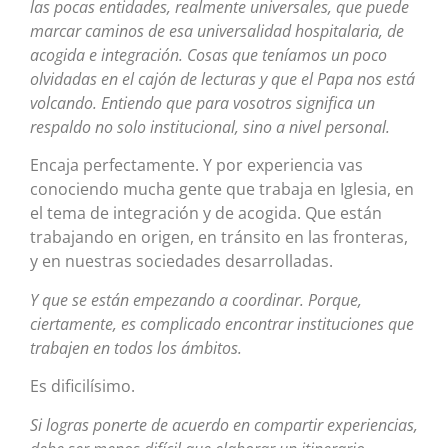
las pocas entidades, realmente universales, que puede
marcar caminos de esa universalidad hospitalaria, de
acogida e integración. Cosas que teníamos un poco
olvidadas en el cajón de lecturas y que el Papa nos está
volcando. Entiendo que para vosotros significa un
respaldo no solo institucional, sino a nivel personal.
Encaja perfectamente. Y por experiencia vas
conociendo mucha gente que trabaja en Iglesia, en
el tema de integración y de acogida. Que están
trabajando en origen, en tránsito en las fronteras,
y en nuestras sociedades desarrolladas.
Y que se están empezando a coordinar. Porque,
ciertamente, es complicado encontrar instituciones que
trabajen en todos los ámbitos.
Es dificilísimo.
Si logras ponerte de acuerdo en compartir experiencias,