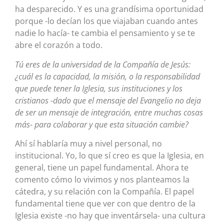
ha desparecido. Y es una grandísima oportunidad
porque -lo decían los que viajaban cuando antes
nadie lo hacía- te cambia el pensamiento y se te
abre el corazón a todo.
Tú eres de la universidad de la Compañía de Jesús:
¿cuál es la capacidad, la misión, o la responsabilidad
que puede tener la Iglesia, sus instituciones y los
cristianos -dado que el mensaje del Evangelio no deja
de ser un mensaje de integración, entre muchas cosas
más- para colaborar y que esta situación cambie?
Ahí sí hablaría muy a nivel personal, no
institucional. Yo, lo que sí creo es que la Iglesia, en
general, tiene un papel fundamental. Ahora te
comento cómo lo vivimos y nos planteamos la
cátedra, y su relación con la Compañía. El papel
fundamental tiene que ver con que dentro de la
Iglesia existe -no hay que inventársela- una cultura