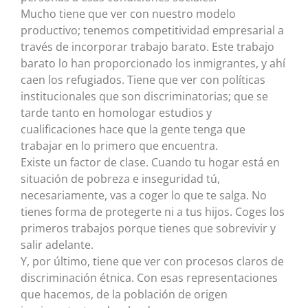
Mucho tiene que ver con nuestro modelo
productivo; tenemos competitividad empresarial a
través de incorporar trabajo barato. Este trabajo
barato lo han proporcionado los inmigrantes, y ahí
caen los refugiados. Tiene que ver con políticas
institucionales que son discriminatorias; que se
tarde tanto en homologar estudios y
cualificaciones hace que la gente tenga que
trabajar en lo primero que encuentra.
Existe un factor de clase. Cuando tu hogar está en
situación de pobreza e inseguridad tú,
necesariamente, vas a coger lo que te salga. No
tienes forma de protegerte ni a tus hijos. Coges los
primeros trabajos porque tienes que sobrevivir y
salir adelante.
Y, por último, tiene que ver con procesos claros de
discriminación étnica. Con esas representaciones
que hacemos, de la población de origen