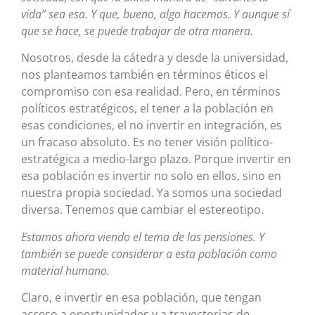
vida” sea esa. Y que, bueno, algo hacemos. Y aunque sí
que se hace, se puede trabajar de otra manera.
Nosotros, desde la cátedra y desde la universidad,
nos planteamos también en términos éticos el
compromiso con esa realidad. Pero, en términos
políticos estratégicos, el tener a la población en
esas condiciones, el no invertir en integración, es
un fracaso absoluto. Es no tener visión político-
estratégica a medio-largo plazo. Porque invertir en
esa población es invertir no solo en ellos, sino en
nuestra propia sociedad. Ya somos una sociedad
diversa. Tenemos que cambiar el estereotipo.
Estamos ahora viendo el tema de las pensiones. Y
también se puede considerar a esta población como
material humano.
Claro, e invertir en esa población, que tengan
acceso a oportunidades y a trayectorias de