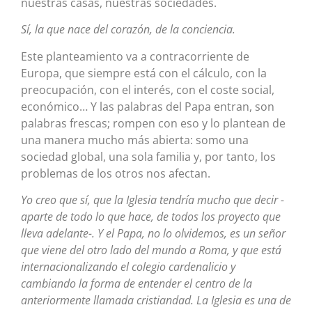
nuestras casas, nuestras sociedades.
Sí, la que nace del corazón, de la conciencia.
Este planteamiento va a contracorriente de
Europa, que siempre está con el cálculo, con la
preocupación, con el interés, con el coste social,
económico… Y las palabras del Papa entran, son
palabras frescas; rompen con eso y lo plantean de
una manera mucho más abierta: somo una
sociedad global, una sola familia y, por tanto, los
problemas de los otros nos afectan.
Yo creo que sí, que la Iglesia tendría mucho que decir -
aparte de todo lo que hace, de todos los proyecto que
lleva adelante-. Y el Papa, no lo olvidemos, es un señor
que viene del otro lado del mundo a Roma, y que está
internacionalizando el colegio cardenalicio y
cambiando la forma de entender el centro de la
anteriormente llamada cristiandad. La Iglesia es una de