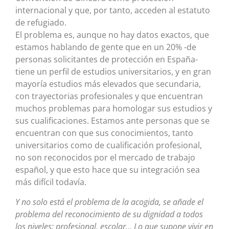
internacional y que, por tanto, acceden al estatuto
de refugiado.
El problema es, aunque no hay datos exactos, que
estamos hablando de gente que en un 20% -de
personas solicitantes de protección en España-
tiene un perfil de estudios universitarios, y en gran
mayoría estudios más elevados que secundaria,
con trayectorias profesionales y que encuentran
muchos problemas para homologar sus estudios y
sus cualificaciones. Estamos ante personas que se
encuentran con que sus conocimientos, tanto
universitarios como de cualificación profesional,
no son reconocidos por el mercado de trabajo
español, y que esto hace que su integración sea
más difícil todavía.
Y no solo está el problema de la acogida, se añade el
problema del reconocimiento de su dignidad a todos
los niveles; profesional, escolar… Lo que supone vivir en