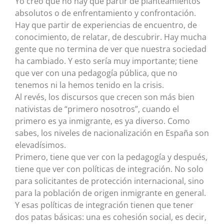
Yo creo que no hay que partir de planteamientos
absolutos o de enfrentamiento y confrontación.
Hay que partir de experiencias de encuentro, de
conocimiento, de relatar, de descubrir. Hay mucha
gente que no termina de ver que nuestra sociedad
ha cambiado. Y esto sería muy importante; tiene
que ver con una pedagogía pública, que no
tenemos ni la hemos tenido en la crisis.
Al revés, los discursos que crecen son más bien
nativistas de “primero nosotros”, cuando el
primero es ya inmigrante, es ya diverso. Como
sabes, los niveles de nacionalización en España son
elevadísimos.
Primero, tiene que ver con la pedagogía y después,
tiene que ver con políticas de integración. No solo
para solicitantes de protección internacional, sino
para la población de origen inmigrante en general.
Y esas políticas de integración tienen que tener
dos patas básicas: una es cohesión social, es decir,