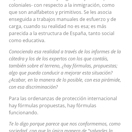
coloniales- con respecto a la inmigración, como
que son analfabetos y primitivos. Se les asocia
enseguida a trabajos manuales de esfuerzo y de
carga, cuando su realidad no es esa; es más
parecida a la estructura de España, tanto social
como educativa.
Conociendo esa realidad a través de los informes de la
cátedra y los de los expertos con los que contáis,
también sobre el terreno, ¿hay fórmulas, propuestas;
algo que pueda conducir a mejorar esta situación?
¿Acabar, en la manera de lo posible, con esa pirámide,
con esa discriminación?
Para las ordenanzas de protección internacional
hay fórmulas propuestas, hay fórmulas
funcionando.
Te lo digo porque parece que nos conformemos, como
sociedad, con que la única manera de “salvarles la