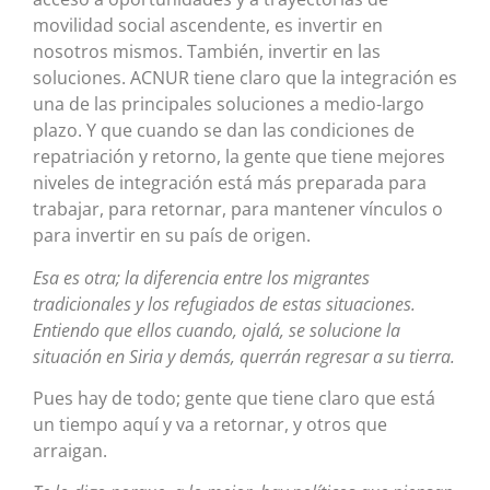
movilidad social ascendente, es invertir en
nosotros mismos. También, invertir en las
soluciones. ACNUR tiene claro que la integración es
una de las principales soluciones a medio-largo
plazo. Y que cuando se dan las condiciones de
repatriación y retorno, la gente que tiene mejores
niveles de integración está más preparada para
trabajar, para retornar, para mantener vínculos o
para invertir en su país de origen.
Esa es otra; la diferencia entre los migrantes
tradicionales y los refugiados de estas situaciones.
Entiendo que ellos cuando, ojalá, se solucione la
situación en Siria y demás, querrán regresar a su tierra.
Pues hay de todo; gente que tiene claro que está
un tiempo aquí y va a retornar, y otros que
arraigan.