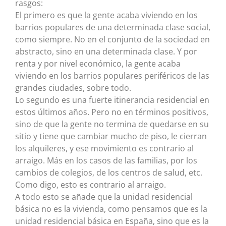
rasgos:
El primero es que la gente acaba viviendo en los
barrios populares de una determinada clase social,
como siempre. No en el conjunto de la sociedad en
abstracto, sino en una determinada clase. Y por
renta y por nivel económico, la gente acaba
viviendo en los barrios populares periféricos de las
grandes ciudades, sobre todo.
Lo segundo es una fuerte itinerancia residencial en
estos últimos años. Pero no en términos positivos,
sino de que la gente no termina de quedarse en su
sitio y tiene que cambiar mucho de piso, le cierran
los alquileres, y ese movimiento es contrario al
arraigo. Más en los casos de las familias, por los
cambios de colegios, de los centros de salud, etc.
Como digo, esto es contrario al arraigo.
A todo esto se añade que la unidad residencial
básica no es la vivienda, como pensamos que es la
unidad residencial básica en España, sino que es la