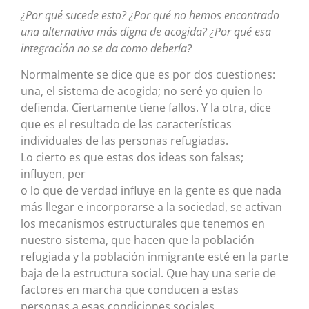
¿Por qué sucede esto? ¿Por qué no hemos encontrado
una alternativa más digna de acogida? ¿Por qué esa
integración no se da como debería?
Normalmente se dice que es por dos cuestiones:
una, el sistema de acogida; no seré yo quien lo
defienda. Ciertamente tiene fallos. Y la otra, dice
que es el resultado de las características
individuales de las personas refugiadas.
Lo cierto es que estas dos ideas son falsas;
influyen, per
o lo que de verdad influye en la gente es que nada
más llegar e incorporarse a la sociedad, se activan
los mecanismos estructurales que tenemos en
nuestro sistema, que hacen que la población
refugiada y la población inmigrante esté en la parte
baja de la estructura social. Que hay una serie de
factores en marcha que conducen a estas
personas a esas condiciones sociales.