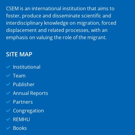
CSEM is an international institution that aims to
foster, produce and disseminate scientific and
interdisciplinary knowledge on migration, forced
displacement and related processes, with an
emphasis on valuing the role of the migrant.
SITE MAP
Institutional
Team
Publisher
Annual Reports
Partners
Congregation
REMHU
Books