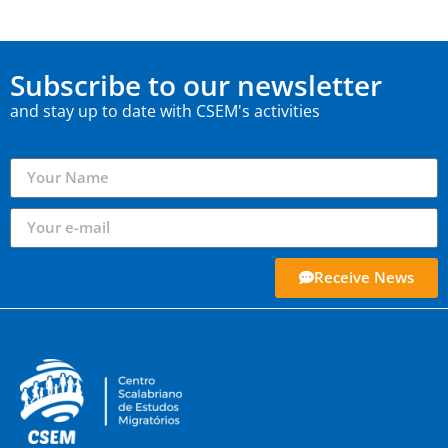
Subscribe to our newsletter
and stay up to date with CSEM's activities
Receive News