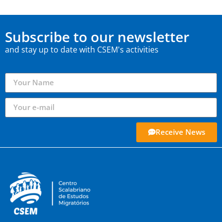
Subscribe to our newsletter
and stay up to date with CSEM's activities
Receive News