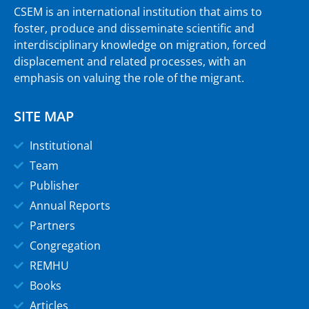
CSEM is an international institution that aims to
foster, produce and disseminate scientific and
interdisciplinary knowledge on migration, forced
displacement and related processes, with an
emphasis on valuing the role of the migrant.
SITE MAP
Institutional
Team
Publisher
Annual Reports
Partners
Congregation
REMHU
Books
Articles