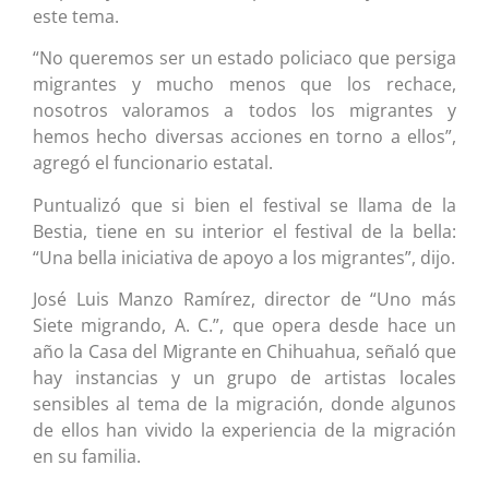
este tema.
“No queremos ser un estado policiaco que persiga
migrantes y mucho menos que los rechace,
nosotros valoramos a todos los migrantes y
hemos hecho diversas acciones en torno a ellos”,
agregó el funcionario estatal.
Puntualizó que si bien el festival se llama de la
Bestia, tiene en su interior el festival de la bella:
“Una bella iniciativa de apoyo a los migrantes”, dijo.
José Luis Manzo Ramírez, director de “Uno más
Siete migrando, A. C.”, que opera desde hace un
año la Casa del Migrante en Chihuahua, señaló que
hay instancias y un grupo de artistas locales
sensibles al tema de la migración, donde algunos
de ellos han vivido la experiencia de la migración
en su familia.