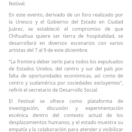
festival.
En este evento, derivado de un foro realizado por
la Unesco y el Gobierno del Estado en Ciudad
Juárez, se estableció el compromiso de que
Chihuahua quiere ser tierra de hospitalidad, se
desarrollará en diversos escenarios con varios
artistas del 7 al 9 de este diciembre.
“La frontera deber serlo para todos los expulsados
de Estados Unidos, del centro y sur del país por
falta de oportunidades económicas, así como de
centro y sudamérica por sociedades excluyentes”,
refirió el secretario de Desarrollo Social.
El Festival se ofrece como plataforma de
investigación, discusión y experimentación
escénica dentro del contexto actual de los
desplazamientos humanos, y el estado muestra su
empatía y la colaboración para atender y visibilizar