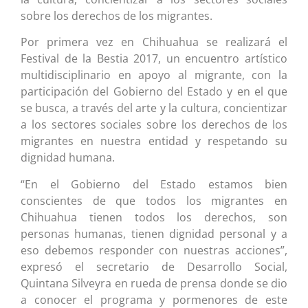
sobre los derechos de los migrantes.
Por primera vez en Chihuahua se realizará el
Festival de la Bestia 2017, un encuentro artístico
multidisciplinario en apoyo al migrante, con la
participación del Gobierno del Estado y en el que
se busca, a través del arte y la cultura, concientizar
a los sectores sociales sobre los derechos de los
migrantes en nuestra entidad y respetando su
dignidad humana.
“En el Gobierno del Estado estamos bien
conscientes de que todos los migrantes en
Chihuahua tienen todos los derechos, son
personas humanas, tienen dignidad personal y a
eso debemos responder con nuestras acciones”,
expresó el secretario de Desarrollo Social,
Quintana Silveyra en rueda de prensa donde se dio
a conocer el programa y pormenores de este