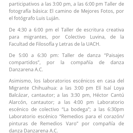
participativos a las 3:00 pm, a las 6:00 pm Taller de
fotografía básica: El camino de Mejores Fotos, por
el fotógrafo Luis Luján.
De 4:30 a 6:00 pm el Taller de escritura creativa
para migrantes, por Colectivo Luvina, de la
Facultad de Filosofía y Letras de la UACH.
De 5:00 a 6:30 pm: Taller de danza “Paisajes
compartidos”, por la compañía de danza
Danzarena A.C.
Asimismo, los laboratorios escénicos en casa del
Migrante Chihuahua: a las 3:00 pm Elí Isaí Loya
Balcázar, cantautor; a las 3:30 pm, Héctor Cantú
Alarcón, cantautor; a las 4:00 pm Laboratorio
escénico de colectivo “La bodega”; a las 6:30pm
Laboratorio escénico “Remedios para el corazón/
pinturas de Remedios Varo” por compañía de
danza Danzarena A.C.