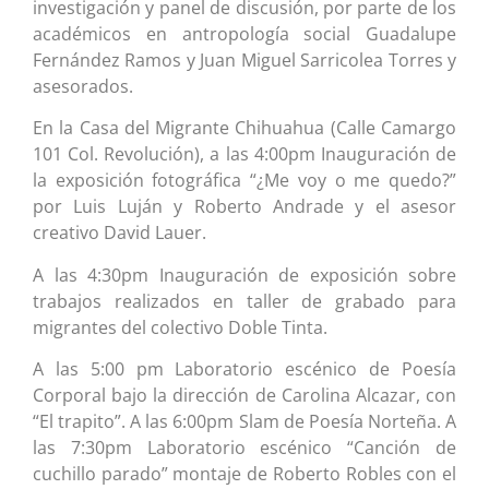
investigación y panel de discusión, por parte de los
académicos en antropología social Guadalupe
Fernández Ramos y Juan Miguel Sarricolea Torres y
asesorados.
En la Casa del Migrante Chihuahua (Calle Camargo
101 Col. Revolución), a las 4:00pm Inauguración de
la exposición fotográfica “¿Me voy o me quedo?”
por Luis Luján y Roberto Andrade y el asesor
creativo David Lauer.
A las 4:30pm Inauguración de exposición sobre
trabajos realizados en taller de grabado para
migrantes del colectivo Doble Tinta.
A las 5:00 pm Laboratorio escénico de Poesía
Corporal bajo la dirección de Carolina Alcazar, con
“El trapito”. A las 6:00pm Slam de Poesía Norteña. A
las 7:30pm Laboratorio escénico “Canción de
cuchillo parado” montaje de Roberto Robles con el