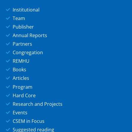
Institutional
Team
Publisher
Annual Reports
Partners
Congregation
REMHU
Books
Articles
Program
Hard Core
Research and Projects
Events
CSEM in Focus
Suggested reading