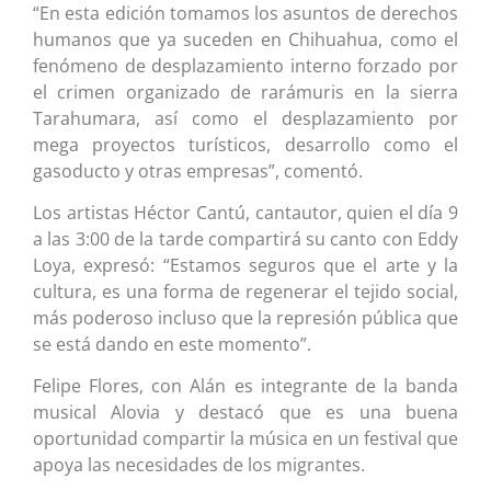
“En esta edición tomamos los asuntos de derechos
humanos que ya suceden en Chihuahua, como el
fenómeno de desplazamiento interno forzado por
el crimen organizado de rarámuris en la sierra
Tarahumara, así como el desplazamiento por
mega proyectos turísticos, desarrollo como el
gasoducto y otras empresas”, comentó.
Los artistas Héctor Cantú, cantautor, quien el día 9
a las 3:00 de la tarde compartirá su canto con Eddy
Loya, expresó: “Estamos seguros que el arte y la
cultura, es una forma de regenerar el tejido social,
más poderoso incluso que la represión pública que
se está dando en este momento”.
Felipe Flores, con Alán es integrante de la banda
musical Alovia y destacó que es una buena
oportunidad compartir la música en un festival que
apoya las necesidades de los migrantes.