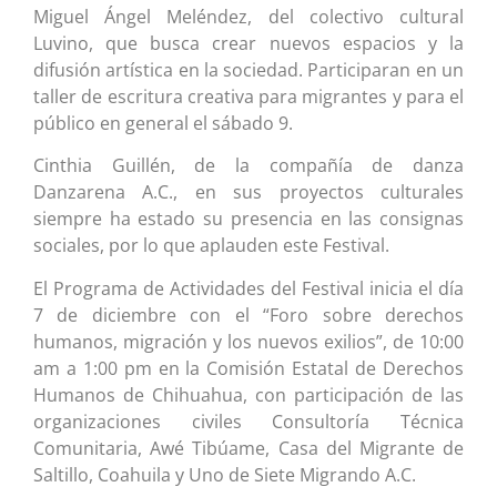
Miguel Ángel Meléndez, del colectivo cultural
Luvino, que busca crear nuevos espacios y la
difusión artística en la sociedad. Participaran en un
taller de escritura creativa para migrantes y para el
público en general el sábado 9.
Cinthia Guillén, de la compañía de danza
Danzarena A.C., en sus proyectos culturales
siempre ha estado su presencia en las consignas
sociales, por lo que aplauden este Festival.
El Programa de Actividades del Festival inicia el día
7 de diciembre con el “Foro sobre derechos
humanos, migración y los nuevos exilios”, de 10:00
am a 1:00 pm en la Comisión Estatal de Derechos
Humanos de Chihuahua, con participación de las
organizaciones civiles Consultoría Técnica
Comunitaria, Awé Tibúame, Casa del Migrante de
Saltillo, Coahuila y Uno de Siete Migrando A.C.