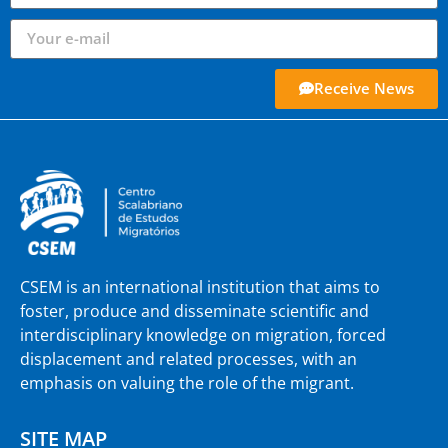
Receive News
CSEM is an international institution that aims to
foster, produce and disseminate scientific and
interdisciplinary knowledge on migration, forced
displacement and related processes, with an
emphasis on valuing the role of the migrant.
SITE MAP