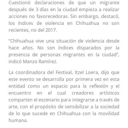
Cuestionó declaraciones de que un migrante
después de 3 días en la ciudad empieza a realizar
acciones no favorecedoras. Sin embargo, destacó,
los índices de violencia en Chihuahua no son
recientes, no del 2017.
“Chihuahua vive una situación de violencia desde
hace años. No son índices disparados por la
presencia de personas migrantes en la ciudad”,
indicó Manzo Ramírez.
La coordinadora del Festival, Itzel Loera, dijo que
este evento se desarrolla por primera vez en esta
entidad como un espacio para la reflexión y el
encuentro en el cual creadores artísticos
comparten el escenario para integrarse a través de
arte, con el propósito de sensibilizar a la sociedad
de lo que sucede en Chihuahua con la movilidad
humana.