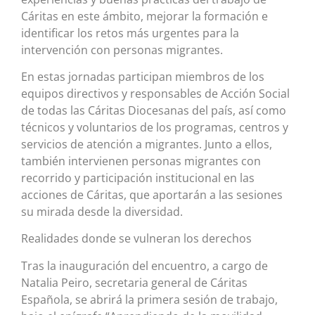
Cáritas en este ámbito, mejorar la formación e
identificar los retos más urgentes para la
intervención con personas migrantes.
En estas jornadas participan miembros de los
equipos directivos y responsables de Acción Social
de todas las Cáritas Diocesanas del país, así como
técnicos y voluntarios de los programas, centros y
servicios de atención a migrantes. Junto a ellos,
también intervienen personas migrantes con
recorrido y participación institucional en las
acciones de Cáritas, que aportarán a las sesiones
su mirada desde la diversidad.
Realidades donde se vulneran los derechos
Tras la inauguración del encuentro, a cargo de
Natalia Peiro, secretaria general de Cáritas
Española, se abrirá la primera sesión de trabajo,