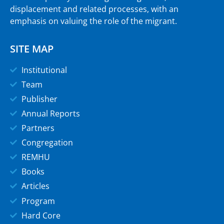
displacement and related processes, with an
emphasis on valuing the role of the migrant.
SITE MAP
Institutional
Team
Publisher
Annual Reports
Partners
Congregation
REMHU
Books
Articles
Program
Hard Core