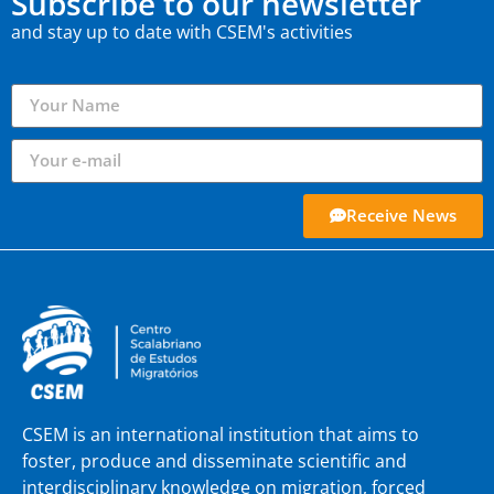
Subscribe to our newsletter
and stay up to date with CSEM's activities
Receive News
CSEM is an international institution that aims to
foster, produce and disseminate scientific and
interdisciplinary knowledge on migration, forced