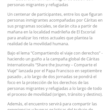
personas migrantes y refugiadas
Un centenar de participantes, entre los que figuran
personas inmigrantes acompañadas por Cáritas en
sus programas sociales, se darán cita a partir de
mañana en la localidad madrileña de El Escorial
para analizar los retos actuales que plantea la
realidad de la movilidad humana.
Bajo el lema “Compartiendo el viaje con derechos” -
haciendo un guiño a la campaña global de Cáritas
Internationalis “Share the Journey – Comparte el
Viaje” lanzada por el Papa Francisco en septiembre
pasado-, a lo largo de dos jornadas se pondrá el
foco en la protección de los derechos de las
personas migrantes y refugiadas a lo largo de todo
el proceso de movilidad (origen, tránsito y destino).
Además, el encuentro servirá para compartir las
experiencias y buenas prácticas del trabajo de