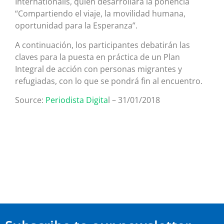
Internationalis, quien desarrollará la ponencia
“Compartiendo el viaje, la movilidad humana,
oportunidad para la Esperanza”.
A continuación, los participantes debatirán las
claves para la puesta en práctica de un Plan
Integral de acción con personas migrantes y
refugiadas, con lo que se pondrá fin al encuentro.
Source:
Periodista Digita
l – 31/01/2018