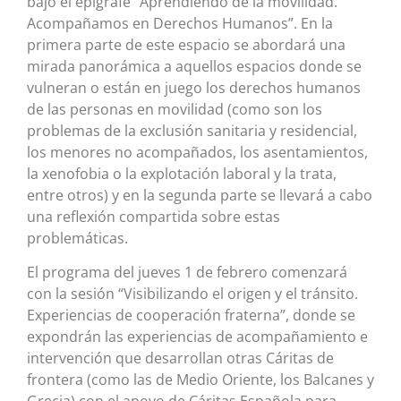
bajo el epígrafe “Aprendiendo de la movilidad.
Acompañamos en Derechos Humanos”. En la
primera parte de este espacio se abordará una
mirada panorámica a aquellos espacios donde se
vulneran o están en juego los derechos humanos
de las personas en movilidad (como son los
problemas de la exclusión sanitaria y residencial,
los menores no acompañados, los asentamientos,
la xenofobia o la explotación laboral y la trata,
entre otros) y en la segunda parte se llevará a cabo
una reflexión compartida sobre estas
problemáticas.
El programa del jueves 1 de febrero comenzará
con la sesión “Visibilizando el origen y el tránsito.
Experiencias de cooperación fraterna”, donde se
expondrán las experiencias de acompañamiento e
intervención que desarrollan otras Cáritas de
frontera (como las de Medio Oriente, los Balcanes y