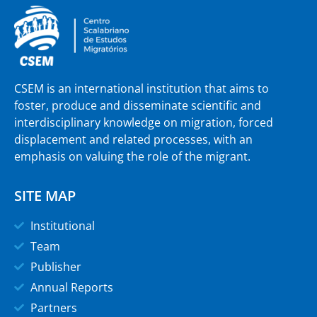
CSEM is an international institution that aims to
foster, produce and disseminate scientific and
interdisciplinary knowledge on migration, forced
displacement and related processes, with an
emphasis on valuing the role of the migrant.
SITE MAP
Institutional
Team
Publisher
Annual Reports
Partners