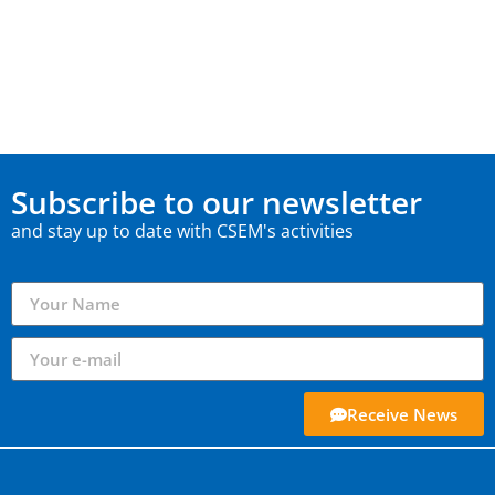
Subscribe to our newsletter
and stay up to date with CSEM's activities
Receive News