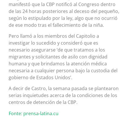
manifestó que la CBP notificó al Congreso dentro
de las 24 horas posteriores al deceso del pequeño,
según lo estipulado por la ley, algo que no ocurrió
de ese modo tras el fallecimiento de la niña.
Pero llamó a los miembros del Capitolio a
investigar lo sucedido y consideró que es
necesario asegurarse ‘de que tratamos a los
migrantes y solicitantes de asilo con dignidad
humana y que brindamos la atención médica
necesaria a cualquier persona bajo la custodia del
gobierno de Estados Unidos’.
A decir de Castro, la semana pasada se plantearon
serias inquietudes acerca de la condiciones de los
centros de detención de la CBP.
Fonte: prensa-latina.cu