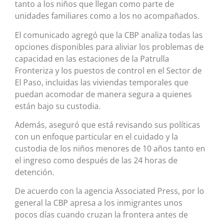
tanto a los niños que llegan como parte de
unidades familiares como a los no acompañados.
El comunicado agregó que la CBP analiza todas las
opciones disponibles para aliviar los problemas de
capacidad en las estaciones de la Patrulla
Fronteriza y los puestos de control en el Sector de
El Paso, incluidas las viviendas temporales que
puedan acomodar de manera segura a quienes
están bajo su custodia.
Además, aseguró que está revisando sus políticas
con un enfoque particular en el cuidado y la
custodia de los niños menores de 10 años tanto en
el ingreso como después de las 24 horas de
detención.
De acuerdo con la agencia Associated Press, por lo
general la CBP apresa a los inmigrantes unos
pocos días cuando cruzan la frontera antes de