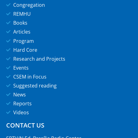
Congregation
REMHU
Books
Articles
Program
Hard Core
Research and Projects
Events
CSEM in Focus
Suggested reading
News
Reports
Videos
CONTACT US