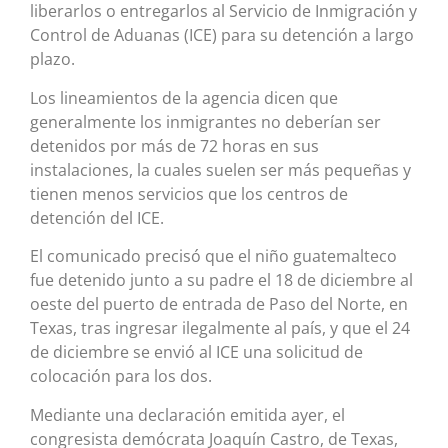
liberarlos o entregarlos al Servicio de Inmigración y
Control de Aduanas (ICE) para su detención a largo
plazo.
Los lineamientos de la agencia dicen que
generalmente los inmigrantes no deberían ser
detenidos por más de 72 horas en sus
instalaciones, la cuales suelen ser más pequeñas y
tienen menos servicios que los centros de
detención del ICE.
El comunicado precisó que el niño guatemalteco
fue detenido junto a su padre el 18 de diciembre al
oeste del puerto de entrada de Paso del Norte, en
Texas, tras ingresar ilegalmente al país, y que el 24
de diciembre se envió al ICE una solicitud de
colocación para los dos.
Mediante una declaración emitida ayer, el
congresista demócrata Joaquín Castro, de Texas,