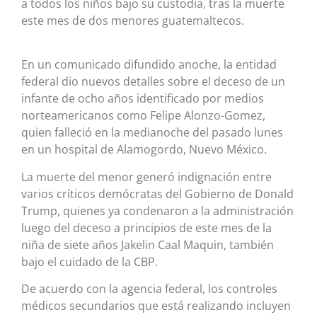
a todos los niños bajo su custodia, tras la muerte
este mes de dos menores guatemaltecos.
En un comunicado difundido anoche, la entidad
federal dio nuevos detalles sobre el deceso de un
infante de ocho años identificado por medios
norteamericanos como Felipe Alonzo-Gomez,
quien falleció en la medianoche del pasado lunes
en un hospital de Alamogordo, Nuevo México.
La muerte del menor generó indignación entre
varios críticos demócratas del Gobierno de Donald
Trump, quienes ya condenaron a la administración
luego del deceso a principios de este mes de la
niña de siete años Jakelin Caal Maquin, también
bajo el cuidado de la CBP.
De acuerdo con la agencia federal, los controles
médicos secundarios que está realizando incluyen