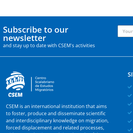
Subscribe to our
newsletter
and stay up to date with CSEM's activities
S
CSEM is an international institution that aims
to foster, produce and disseminate scientific
and interdisciplinary knowledge on migration,
forced displacement and related processes,