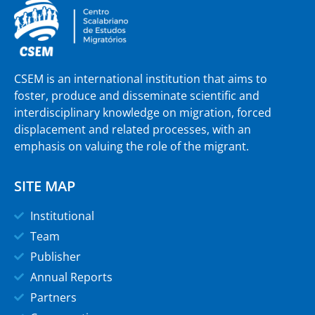
CSEM is an international institution that aims to
foster, produce and disseminate scientific and
interdisciplinary knowledge on migration, forced
displacement and related processes, with an
emphasis on valuing the role of the migrant.
SITE MAP
Institutional
Team
Publisher
Annual Reports
Partners