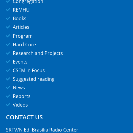
Congregation
REMHU
Books
Articles
Program
Hard Core
Research and Projects
Events
CSEM in Focus
Suggested reading
News
Reports
Videos
CONTACT US
SRTV/N Ed. Brasília Radio Center