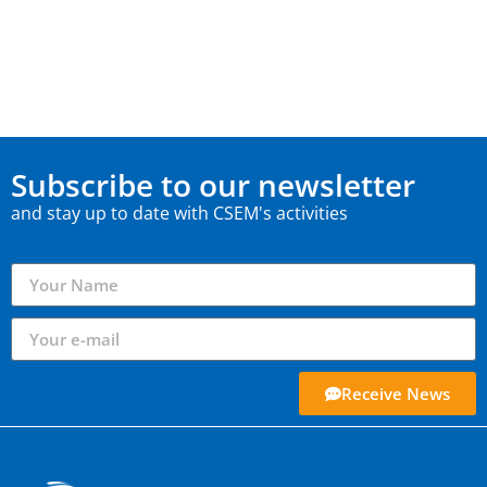
Subscribe to our newsletter
and stay up to date with CSEM's activities
Receive News