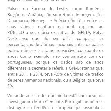
Países da Europa de Leste, como Roménia,
Bulgária e Albânia, são sobretudo de origem. Já a
Dinamarca, Noruega e Suécia não têm entre as
suas vítimas nenhum nacional, explicou ao
PÚBLICO a secretária executiva do GRETA, Petya
Nestorova, que diz ser difícil comparar as
percentagens de vítimas nacionais entre os países
pois o número é altamente variável consoante os
anos. Como exemplo, não comparativo com os
portugueses, porque os dados são de anos
diferentes, a secretária referiu a Grã-Bretanha que,
entre 2011 e 2014, teve 4,5% de vítimas de tráfico
de seres humanos nacionais, ou a Bélgica, que teve
5%.
Voltando ao estudo, que ainda está em curso, da
investigadora Mara Clemente, Portugal também se
distingue da tendência europeia que assinala a