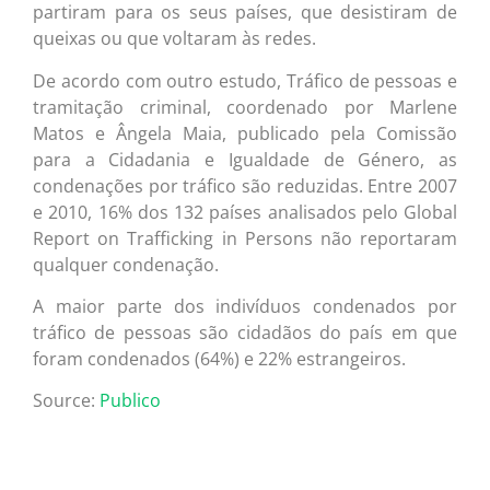
partiram para os seus países, que desistiram de
queixas ou que voltaram às redes.
De acordo com outro estudo, Tráfico de pessoas e
tramitação criminal, coordenado por Marlene
Matos e Ângela Maia, publicado pela Comissão
para a Cidadania e Igualdade de Género, as
condenações por tráfico são reduzidas. Entre 2007
e 2010, 16% dos 132 países analisados pelo Global
Report on Trafficking in Persons não reportaram
qualquer condenação.
A maior parte dos indivíduos condenados por
tráfico de pessoas são cidadãos do país em que
foram condenados (64%) e 22% estrangeiros.
Source:
Publico