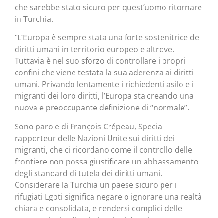
che sarebbe stato sicuro per quest’uomo ritornare
in Turchia.
“L’Europa è sempre stata una forte sostenitrice dei
diritti umani in territorio europeo e altrove.
Tuttavia è nel suo sforzo di controllare i propri
confini che viene testata la sua aderenza ai diritti
umani. Privando lentamente i richiedenti asilo e i
migranti dei loro diritti, l’Europa sta creando una
nuova e preoccupante definizione di “normale”.
Sono parole di François Crépeau, Special
rapporteur delle Nazioni Unite sui diritti dei
migranti, che ci ricordano come il controllo delle
frontiere non possa giustificare un abbassamento
degli standard di tutela dei diritti umani.
Considerare la Turchia un paese sicuro per i
rifugiati Lgbti significa negare o ignorare una realtà
chiara e consolidata, e rendersi complici delle