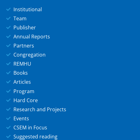
Institutional
Team
Publisher
Annual Reports
Partners
Congregation
REMHU
Books
Articles
Program
Hard Core
Research and Projects
Events
CSEM in Focus
Suggested reading