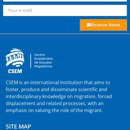
Receive News
CSEM is an international institution that aims to
foster, produce and disseminate scientific and
interdisciplinary knowledge on migration, forced
displacement and related processes, with an
emphasis on valuing the role of the migrant.
SITE MAP