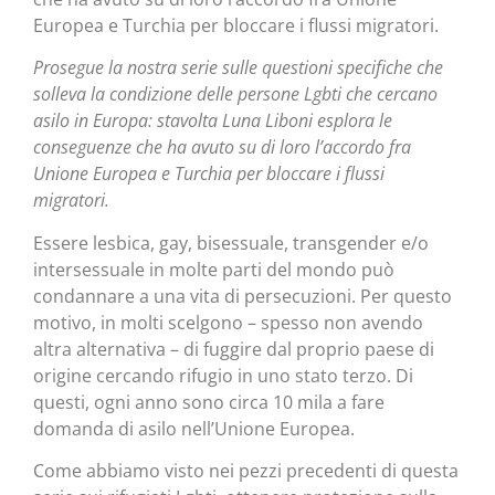
Europea e Turchia per bloccare i flussi migratori.
Prosegue la nostra serie sulle questioni specifiche che
solleva la condizione delle persone Lgbti che cercano
asilo in Europa: stavolta Luna Liboni esplora le
conseguenze che ha avuto su di loro l’accordo fra
Unione Europea e Turchia per bloccare i flussi
migratori.
Essere lesbica, gay, bisessuale, transgender e/o
intersessuale in molte parti del mondo può
condannare a una vita di persecuzioni. Per questo
motivo, in molti scelgono – spesso non avendo
altra alternativa – di fuggire dal proprio paese di
origine cercando rifugio in uno stato terzo. Di
questi, ogni anno sono circa 10 mila a fare
domanda di asilo nell’Unione Europea.
Come abbiamo visto nei pezzi precedenti di questa