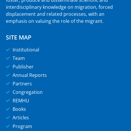
interdisciplinary knowledge on migration, forced
displacement and related processes, with an
emphasis on valuing the role of the migrant.
SITE MAP
Institutional
Team
Publisher
Annual Reports
Partners
Congregation
REMHU
Books
Articles
Program