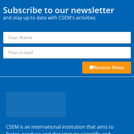
Subscribe to our newsletter
and stay up to date with CSEM's activities
Receive News
CSEM is an international institution that aims to
foster, produce and disseminate scientific and