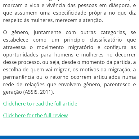
marcam a vida e vivência das pessoas em diáspora, e
que assumem uma especificidade própria no que diz
respeito às mulheres, merecem a atenção.
O gênero, juntamente com outras categorias, se
estabelece como um princípio classificatório que
atravessa o movimento migratório e configura as
oportunidades para homens e mulheres no decorrer
desse processo, ou seja, desde o momento da partida, a
escolha de quem vai migrar, os motivos da migração, a
permanência ou o retorno ocorrem articulados numa
rede de relações que envolvem gênero, parentesco e
geração (ASSIS, 2011).
Click here to read the full article
Click here for the full review