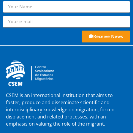
Receive News
CSEM is an international institution that aims to
foster, produce and disseminate scientific and
interdisciplinary knowledge on migration, forced
displacement and related processes, with an
emphasis on valuing the role of the migrant.