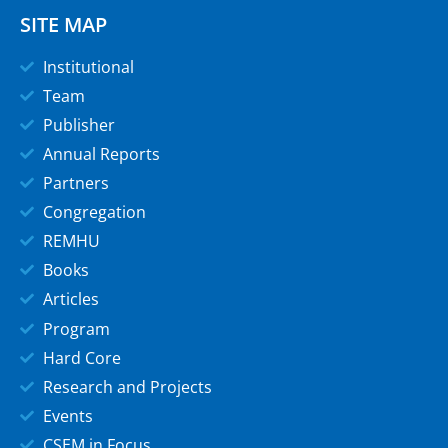
SITE MAP
Institutional
Team
Publisher
Annual Reports
Partners
Congregation
REMHU
Books
Articles
Program
Hard Core
Research and Projects
Events
CSEM in Focus