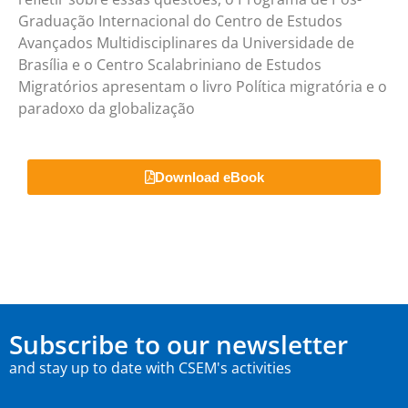
Graduação Internacional do Centro de Estudos
Avançados Multidisciplinares da Universidade de
Brasília e o Centro Scalabriniano de Estudos
Migratórios apresentam o livro Política migratória e o
paradoxo da globalização
Download eBook
Subscribe to our newsletter
and stay up to date with CSEM's activities