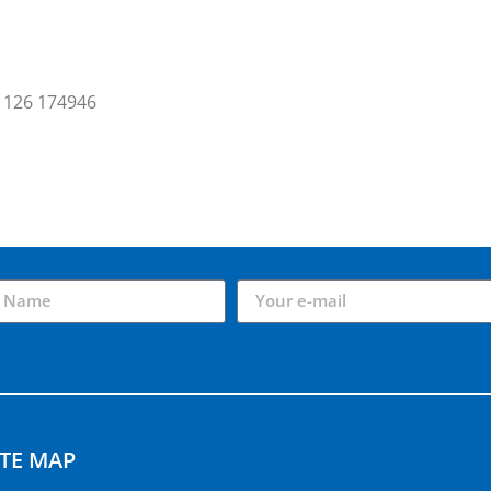
ITE MAP