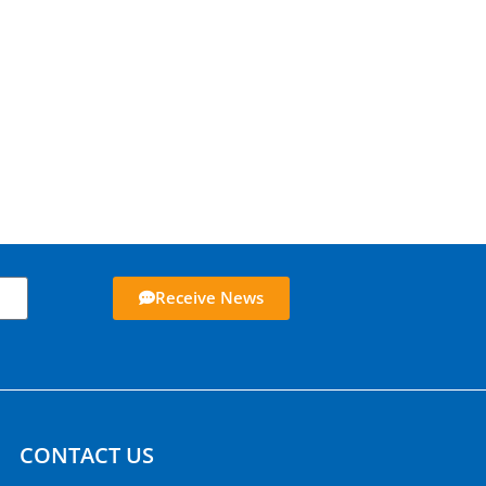
Receive News
CONTACT US