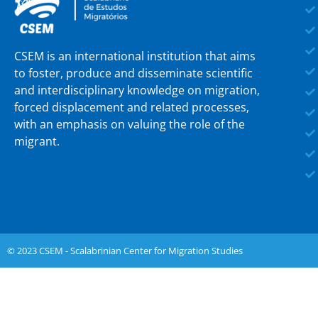
CSEM is an international institution that aims
to foster, produce and disseminate scientific
and interdisciplinary knowledge on migration,
forced displacement and related processes,
with an emphasis on valuing the role of the
migrant.
© 2023 CSEM - Scalabrinian Center for Migration Studies