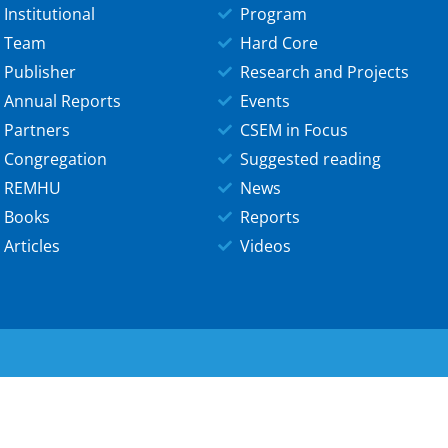
Institutional
Program
Team
Hard Core
Publisher
Research and Projects
Annual Reports
Events
Partners
CSEM in Focus
Congregation
Suggested reading
REMHU
News
Books
Reports
Articles
Videos