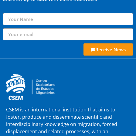
Receive News
CSEM is an international institution that aims to
foster, produce and disseminate scientific and
interdisciplinary knowledge on migration, forced
displacement and related processes, with an