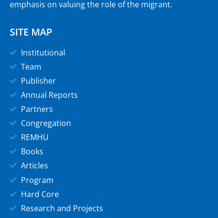
emphasis on valuing the role of the migrant.
SITE MAP
Institutional
Team
Publisher
Annual Reports
Partners
Congregation
REMHU
Books
Articles
Program
Hard Core
Research and Projects